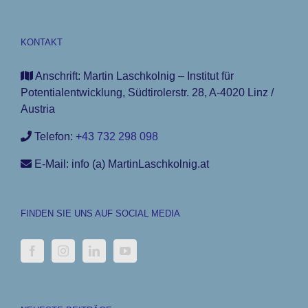
KONTAKT
Anschrift: Martin Laschkolnig – Institut für
Potentialentwicklung, Südtirolerstr. 28, A-4020 Linz /
Austria
Telefon:
+43 732 298 098
E-Mail: info (a) MartinLaschkolnig.at
FINDEN SIE UNS AUF SOCIAL MEDIA