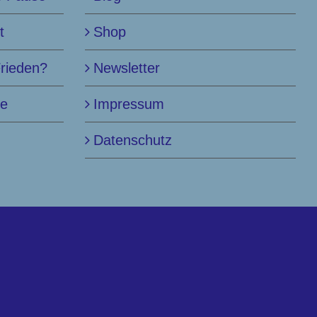
t
Shop
Frieden?
Newsletter
le
Impressum
Datenschutz