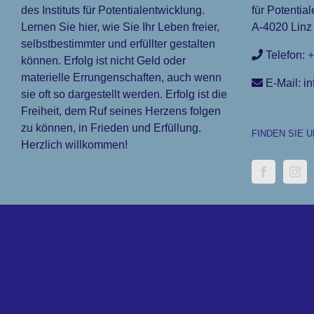
des Instituts für Potentialentwicklung.
für Potential
Lernen Sie hier, wie Sie Ihr Leben freier,
A-4020 Linz 
selbstbestimmter und erfüllter gestalten
Telefon:
+
können. Erfolg ist nicht Geld oder
materielle Errungenschaften, auch wenn
E-Mail: in
sie oft so dargestellt werden. Erfolg ist die
Freiheit, dem Ruf seines Herzens folgen
zu können, in Frieden und Erfüllung.
FINDEN SIE 
Herzlich willkommen!