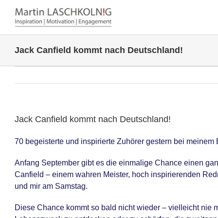
Zum
Inhalt
springen
Jack Canfield kommt nach Deutschland!
Jack Canfield kommt nach Deutschland!
70 begeisterte und inspirierte Zuhörer gestern bei meinem
Anfang September gibt es die einmalige Chance einen ganz
Canfield – einem wahren Meister, hoch inspirierenden Red
und mir am Samstag.
Diese Chance kommt so bald nicht wieder – vielleicht nie 