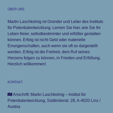
ÜBER UNS
Martin Laschkolnig ist Gründer und Leiter des Instituts
für Potentialentwicklung. Lernen Sie hier, wie Sie Ihr
Leben freier, selbstbestimmter und erfüllter gestalten
können. Erfolg ist nicht Geld oder materielle
Errungenschaften, auch wenn sie oft so dargestellt
werden. Erfolg ist die Freiheit, dem Ruf seines
Herzens folgen zu können, in Frieden und Erfüllung.
Herzlich willkommen!
KONTAKT
Anschrift: Martin Laschkolnig – Institut für
Potentialentwicklung, Südtirolerstr. 28, A-4020 Linz /
Austria