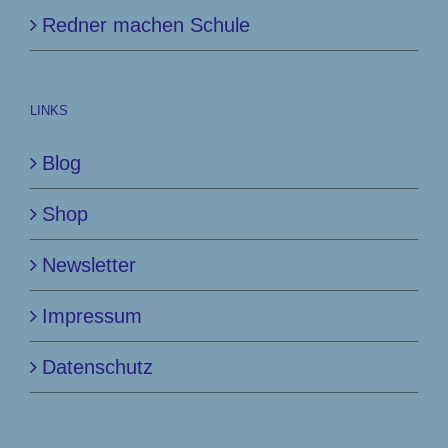
Redner machen Schule
LINKS
Blog
Shop
Newsletter
Impressum
Datenschutz