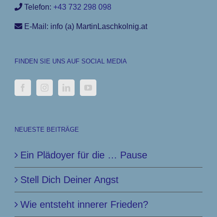
Telefon:
+43 732 298 098
E-Mail: info (a) MartinLaschkolnig.at
FINDEN SIE UNS AUF SOCIAL MEDIA
NEUESTE BEITRÄGE
Ein Plädoyer für die … Pause
Stell Dich Deiner Angst
Wie entsteht innerer Frieden?