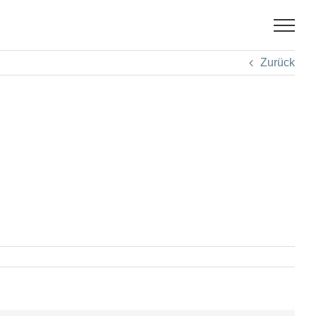
Zurück