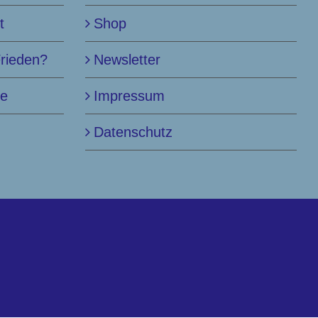
t
Shop
Frieden?
Newsletter
le
Impressum
Datenschutz