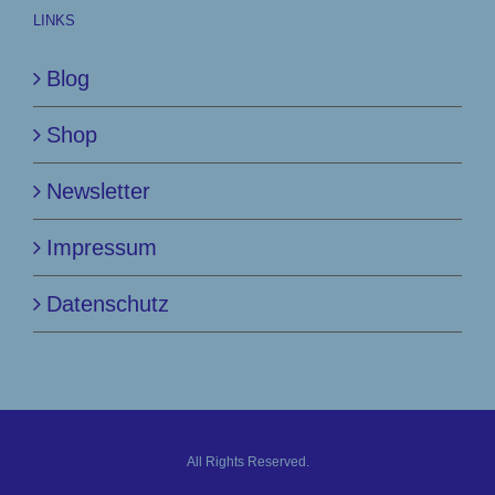
LINKS
Blog
Shop
Newsletter
Impressum
Datenschutz
All Rights Reserved.