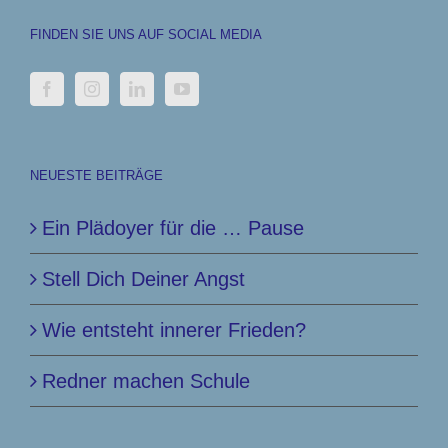
FINDEN SIE UNS AUF SOCIAL MEDIA
NEUESTE BEITRÄGE
Ein Plädoyer für die … Pause
Stell Dich Deiner Angst
Wie entsteht innerer Frieden?
Redner machen Schule