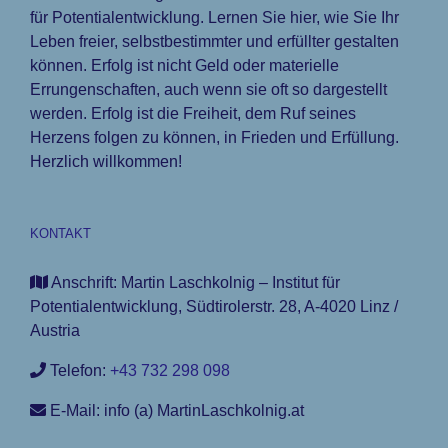
für Potentialentwicklung. Lernen Sie hier, wie Sie Ihr
Leben freier, selbstbestimmter und erfüllter gestalten
können. Erfolg ist nicht Geld oder materielle
Errungenschaften, auch wenn sie oft so dargestellt
werden. Erfolg ist die Freiheit, dem Ruf seines
Herzens folgen zu können, in Frieden und Erfüllung.
Herzlich willkommen!
KONTAKT
Anschrift: Martin Laschkolnig – Institut für
Potentialentwicklung, Südtirolerstr. 28, A-4020 Linz /
Austria
Telefon:
+43 732 298 098
E-Mail: info (a) MartinLaschkolnig.at