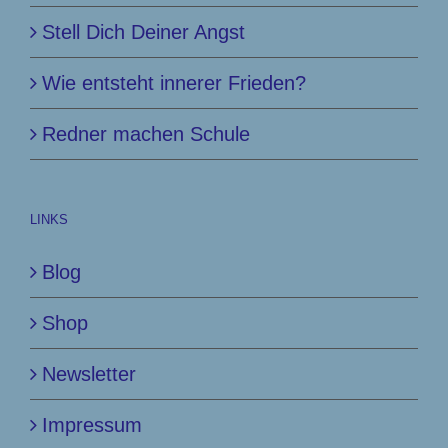
Stell Dich Deiner Angst
Wie entsteht innerer Frieden?
Redner machen Schule
LINKS
Blog
Shop
Newsletter
Impressum