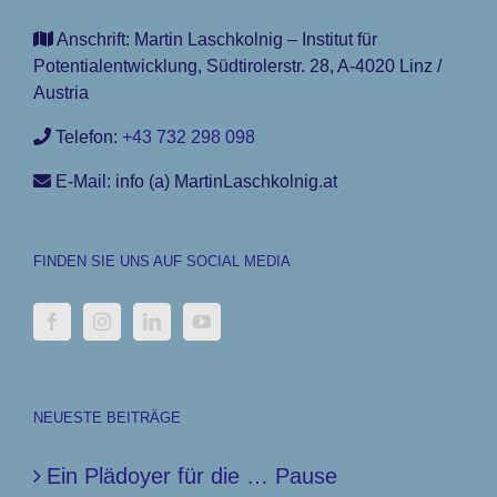
Anschrift: Martin Laschkolnig – Institut für
Potentialentwicklung, Südtirolerstr. 28, A-4020 Linz /
Austria
Telefon:
+43 732 298 098
E-Mail: info (a) MartinLaschkolnig.at
FINDEN SIE UNS AUF SOCIAL MEDIA
NEUESTE BEITRÄGE
Ein Plädoyer für die … Pause